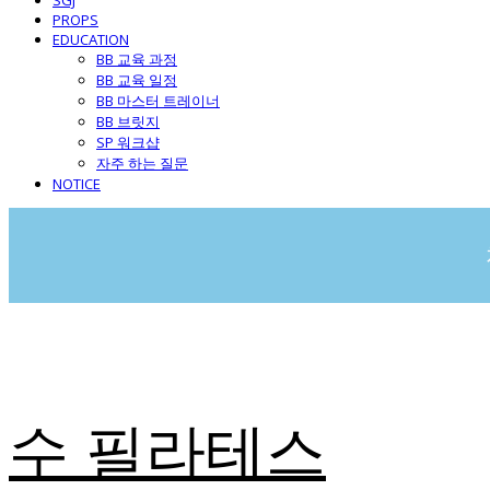
SGJ
PROPS
EDUCATION
BB 교육 과정
BB 교육 일정
BB 마스터 트레이너
BB 브릿지
SP 워크샵
자주 하는 질문
NOTICE
수 필라테스