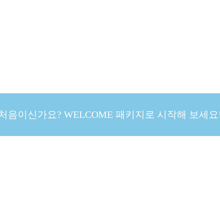
처음이신가요? WELCOME 패키지로 시작해 보세요