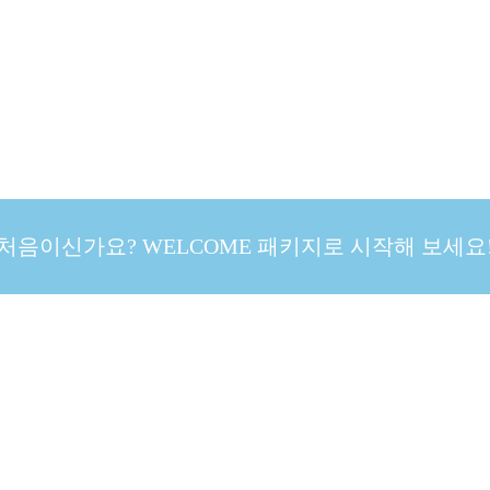
처음이신가요? WELCOME 패키지로 시작해 보세요