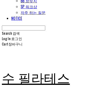
BB 브릿지
SP 워크샵
자주 하는 질문
NOTICE
Search
검색
Log In
로그인
Cart
장바구니
수 필라테스