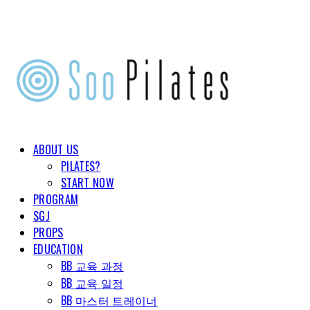
ABOUT US
PILATES?
START NOW
PROGRAM
SGJ
PROPS
EDUCATION
BB 교육 과정
BB 교육 일정
BB 마스터 트레이너