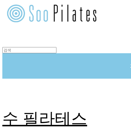
수 필라테스