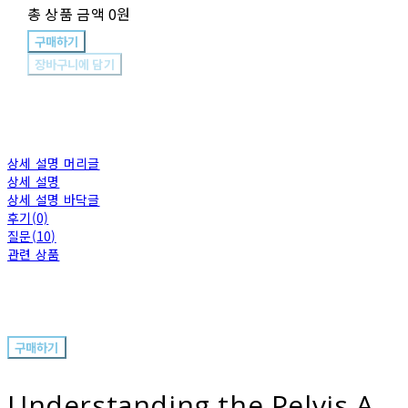
총 상품 금액
0원
구매하기
장바구니에 담기
상세 설명 머리글
상세 설명
상세 설명 바닥글
후기(0)
질문(10)
관련 상품
구매하기
Understanding the Pelvis A