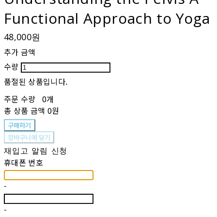
Functional Approach to Yoga
48,000원
추가 금액
수량
품절된 상품입니다.
주문 수량
0개
총 상품 금액
0원
구매하기
장바구니에 담기
재입고 알림 신청
휴대폰 번호
-
-