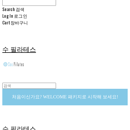
Search
검색
Log In
로그인
Cart
장바구니
수 필라테스
처음이신가요? WELCOME 패키지로 시작해 보세요!
수 필라테스