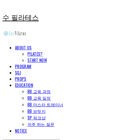
수 필라테스
ABOUT US
PILATES?
START NOW
PROGRAM
SGJ
PROPS
EDUCATION
BB 교육 과정
BB 교육 일정
BB 마스터 트레이너
BB 브릿지
SP 워크샵
자주 하는 질문
NOTICE