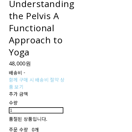
Understanding
the Pelvis A
Functional
Approach to
Yoga
48,000원
배송비
-
함께 구매 시 배송비 절약 상
품 보기
추가 금액
수량
품절된 상품입니다.
주문 수량
0개