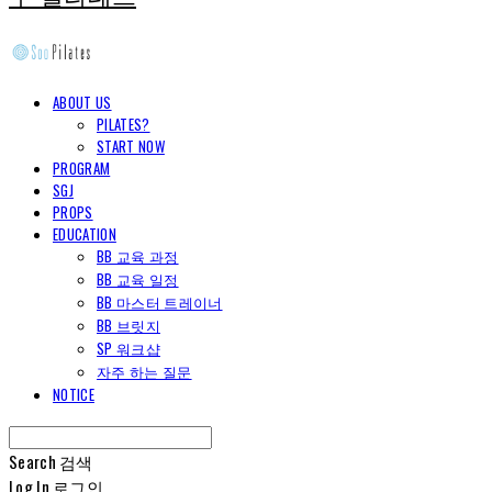
ABOUT US
PILATES?
START NOW
PROGRAM
SGJ
PROPS
EDUCATION
BB 교육 과정
BB 교육 일정
BB 마스터 트레이너
BB 브릿지
SP 워크샵
자주 하는 질문
NOTICE
Search
검색
Log In
로그인