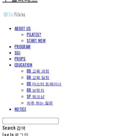
ABOUT US
PILATES?
START NOW
PROGRAM
SGJ
PROPS
EDUCATION
BB 교육 과정
BB 교육 일정
BB 마스터 트레이너
BB 브릿지
SP 워크샵
자주 하는 질문
NOTICE
Search
검색
Log In
로그인