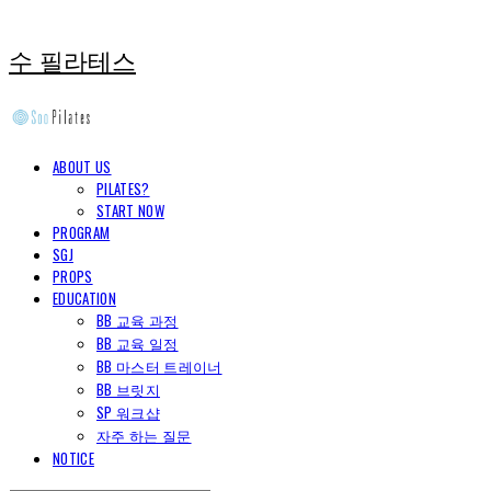
수 필라테스
ABOUT US
PILATES?
START NOW
PROGRAM
SGJ
PROPS
EDUCATION
BB 교육 과정
BB 교육 일정
BB 마스터 트레이너
BB 브릿지
SP 워크샵
자주 하는 질문
NOTICE