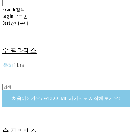
Search
검색
Log In
로그인
Cart
장바구니
수 필라테스
처음이신가요? WELCOME 패키지로 시작해 보세요!
수 필라테스